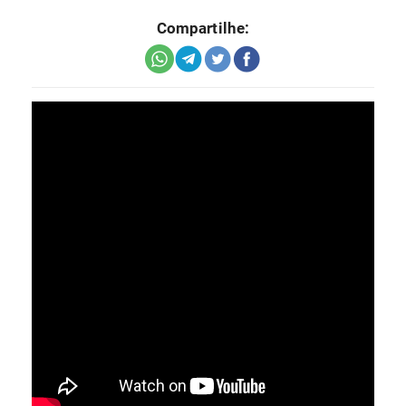
Compartilhe: