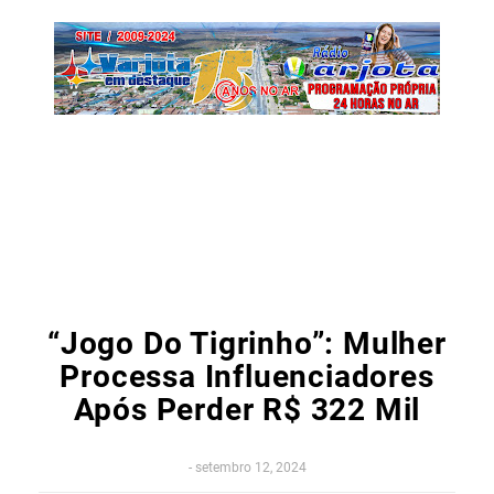
“Jogo Do Tigrinho”: Mulher
Processa Influenciadores
Após Perder R$ 322 Mil
-
setembro 12, 2024