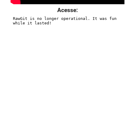
Acesse: