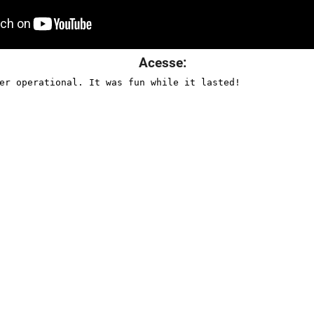
Acesse: