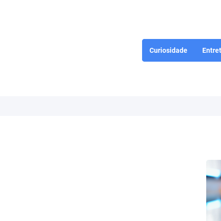
Curiosidade
Entre