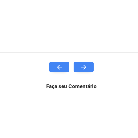
Faça seu Comentário