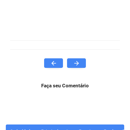
Faça seu Comentário