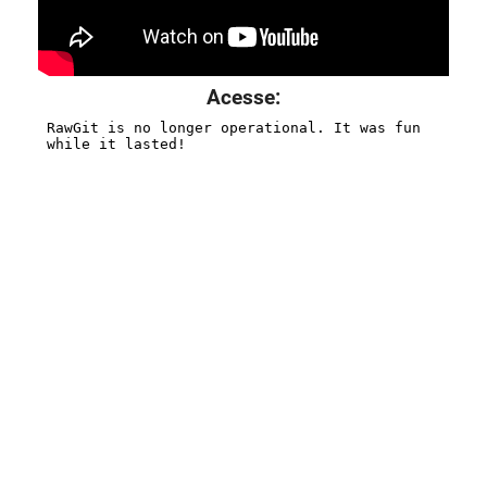
Acesse: