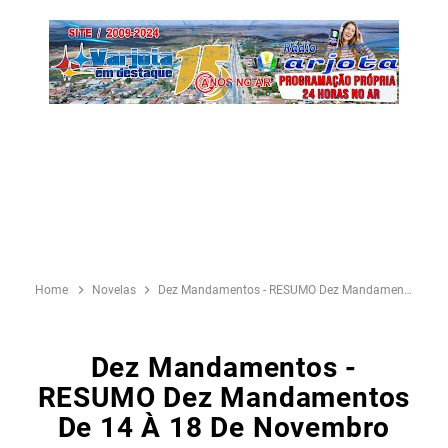
Home
Novelas
Dez Mandamentos - RESUMO Dez Mandamentos De 14 à 18 de Novembro
Dez Mandamentos -
RESUMO Dez Mandamentos
De 14 À 18 De Novembro