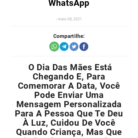
WhatsApp
-
maio 08, 2021
Compartilhe:
O Dia Das Mães Está
Chegando E, Para
Comemorar A Data, Você
Pode Enviar Uma
Mensagem Personalizada
Para A Pessoa Que Te Deu
À Luz, Cuidou De Você
Quando Criança, Mas Que