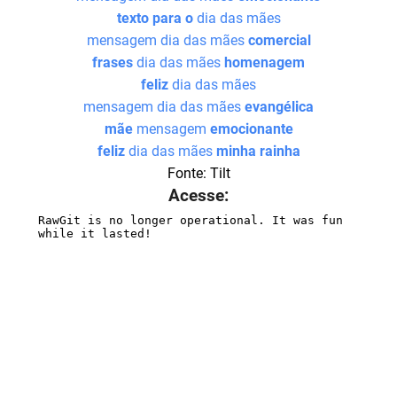
texto para o
dia das mães
mensagem dia das mães
comercial
frases
dia das mães
homenagem
feliz
dia das mães
mensagem dia das mães
evangélica
mãe
mensagem
emocionante
feliz
dia das mães
minha rainha
Fonte: Tilt
Acesse: