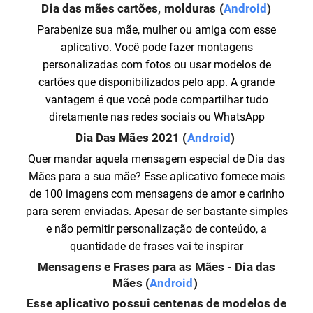
Dia das mães cartões, molduras (
Android
)
Parabenize sua mãe, mulher ou amiga com esse
aplicativo. Você pode fazer montagens
personalizadas com fotos ou usar modelos de
cartões que disponibilizados pelo app. A grande
vantagem é que você pode compartilhar tudo
diretamente nas redes sociais ou WhatsApp
Dia Das Mães 2021 (
Android
)
Quer mandar aquela mensagem especial de Dia das
Mães para a sua mãe? Esse aplicativo fornece mais
de 100 imagens com mensagens de amor e carinho
para serem enviadas. Apesar de ser bastante simples
e não permitir personalização de conteúdo, a
quantidade de frases vai te inspirar
Mensagens e Frases para as Mães - Dia das
Mães (
Android
)
Esse aplicativo possui centenas de modelos de