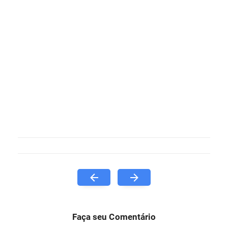
Faça seu Comentário