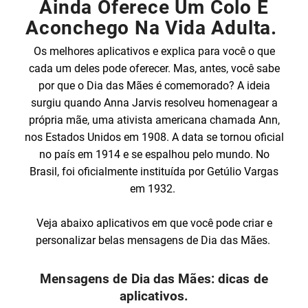
Ainda Oferece Um Colo E
Aconchego Na Vida Adulta.
Os melhores aplicativos e explica para você o que
cada um deles pode oferecer. Mas, antes, você sabe
por que o Dia das Mães é comemorado? A ideia
surgiu quando Anna Jarvis resolveu homenagear a
própria mãe, uma ativista americana chamada Ann,
nos Estados Unidos em 1908. A data se tornou oficial
no país em 1914 e se espalhou pelo mundo. No
Brasil, foi oficialmente instituída por Getúlio Vargas
em 1932.
Veja abaixo aplicativos em que você pode criar e
personalizar belas mensagens de Dia das Mães.
Mensagens de Dia das Mães: dicas de
aplicativos.