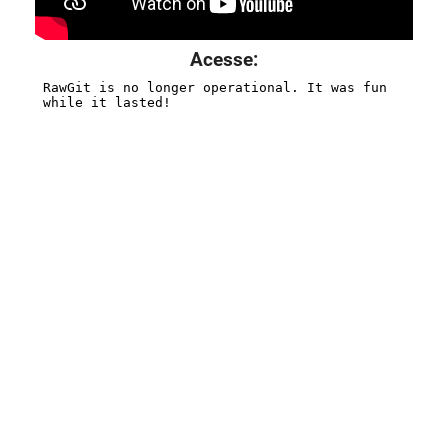
Acesse: