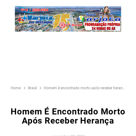
Home
Brasil
Homem é encontrado morto após receber herança
Homem É Encontrado Morto
Após Receber Herança