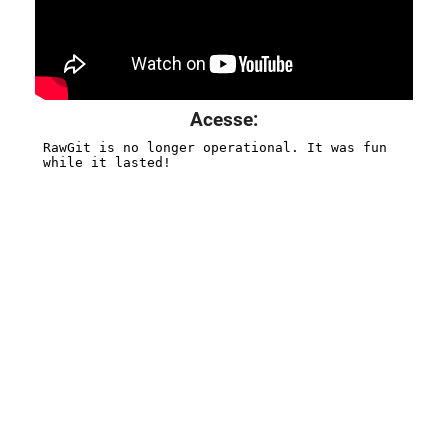
Acesse: