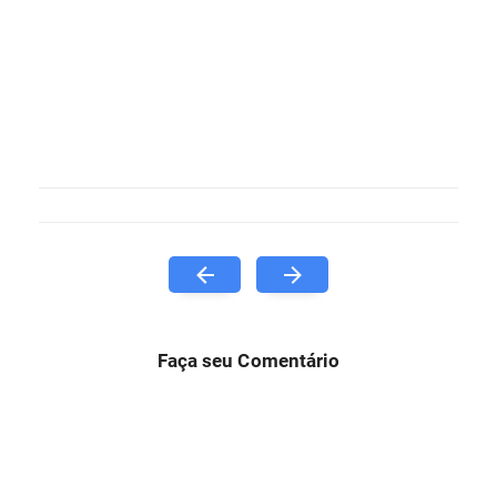
Faça seu Comentário