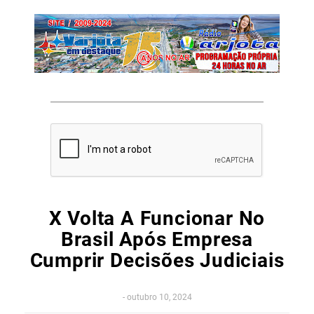
X Volta A Funcionar No
Brasil Após Empresa
Cumprir Decisões Judiciais
-
outubro 10, 2024