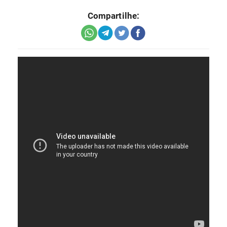
Compartilhe: