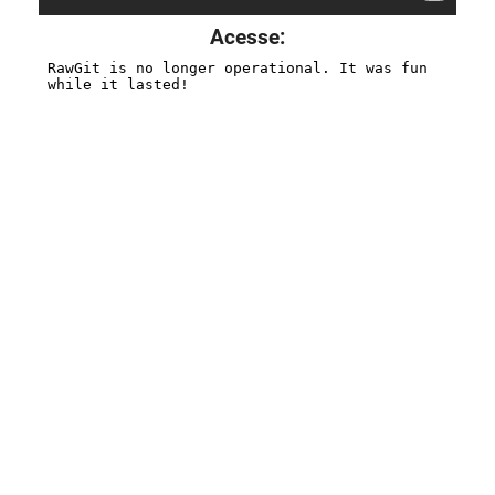
Acesse: