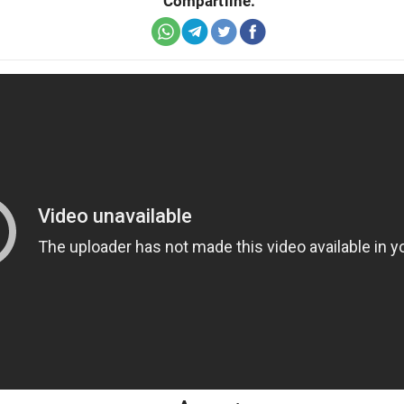
Compartilhe: