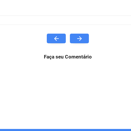
Faça seu Comentário