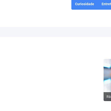
Curiosidade
Entre