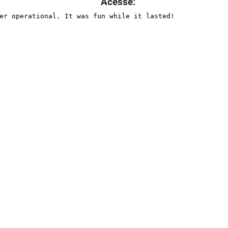
Acesse: