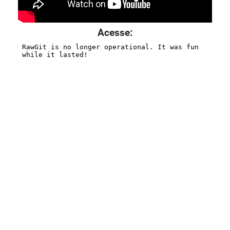
Acesse: