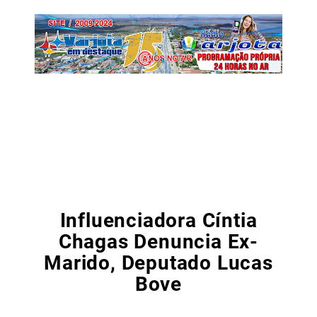
Influenciadora Cíntia
Chagas Denuncia Ex-
Marido, Deputado Lucas
Bove