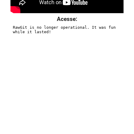
Acesse: