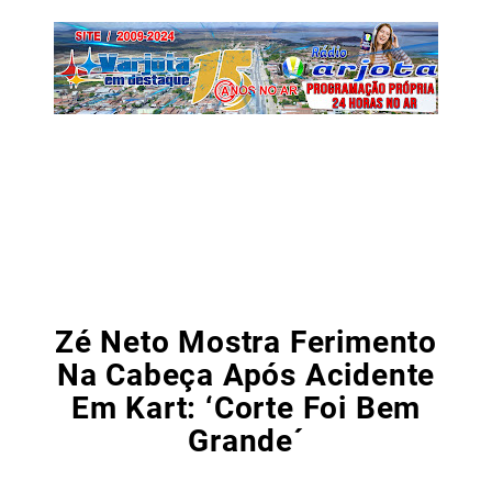
Zé Neto Mostra Ferimento
Na Cabeça Após Acidente
Em Kart: ‘Corte Foi Bem
Grande´