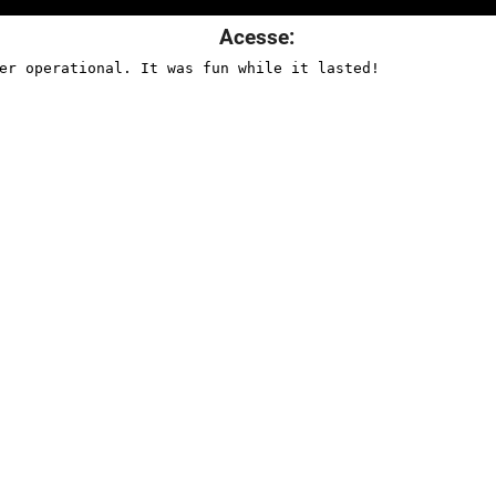
Acesse: