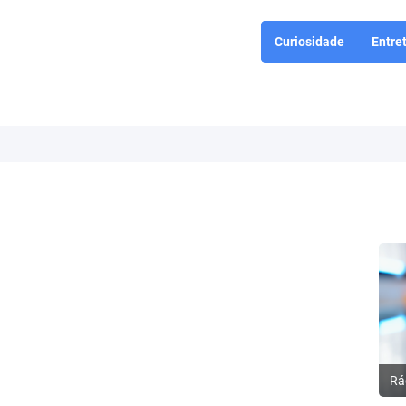
Curiosidade
Entre