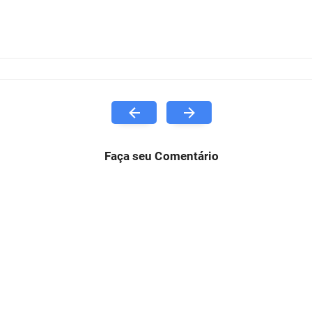
Faça seu Comentário