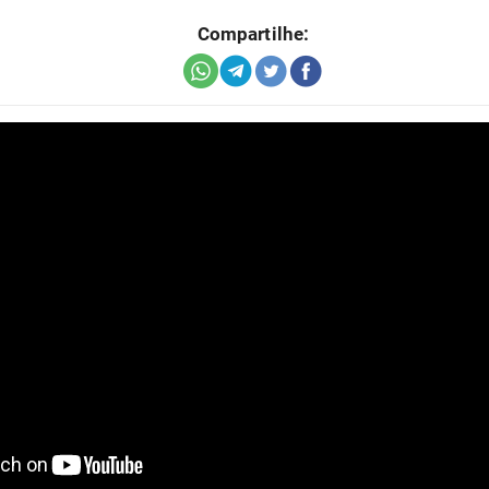
Compartilhe: