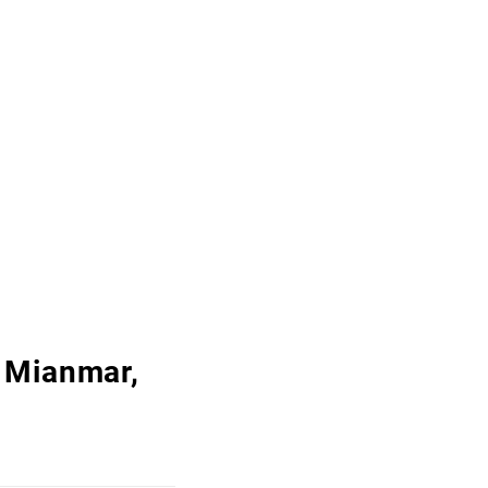
 Mianmar,