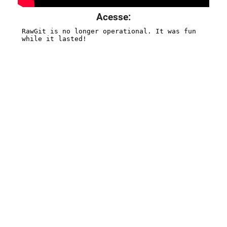
Acesse: