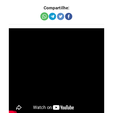
Compartilhe: