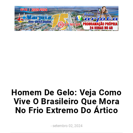
Homem De Gelo: Veja Como
Vive O Brasileiro Que Mora
No Frio Extremo Do Ártico
-
setembro 02, 2024