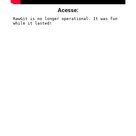
Acesse: