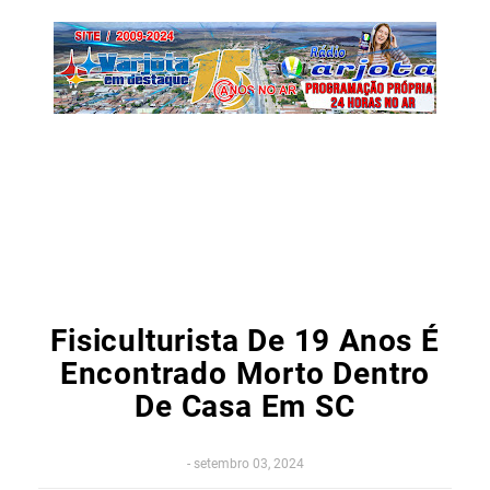
Fisiculturista De 19 Anos É
Encontrado Morto Dentro
De Casa Em SC
-
setembro 03, 2024