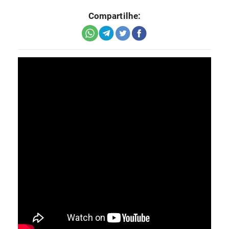
Compartilhe: