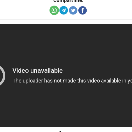
Compartilhe: