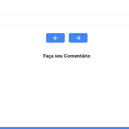
Faça seu Comentário