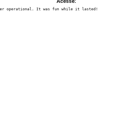
Acesse: