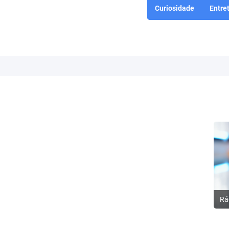
Curiosidade
Entre