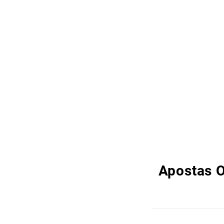
Apostas O