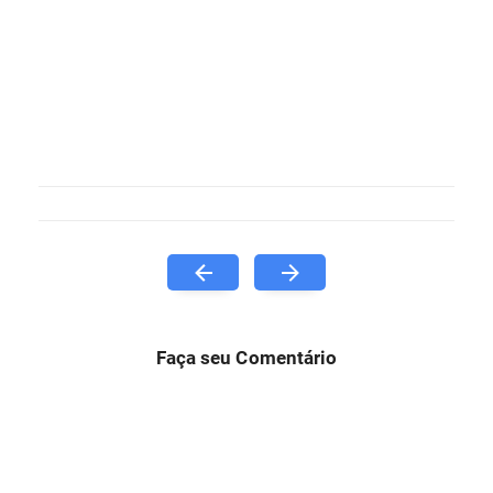
Faça seu Comentário