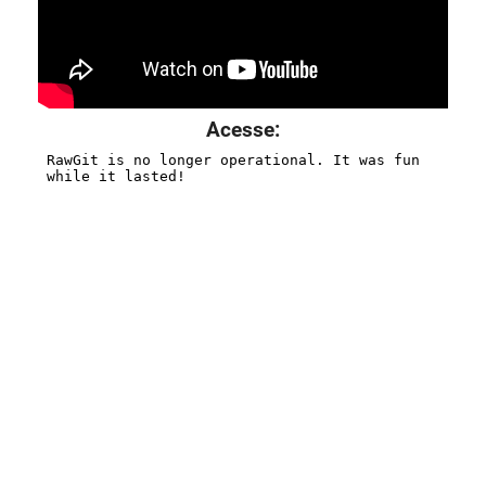
Acesse: