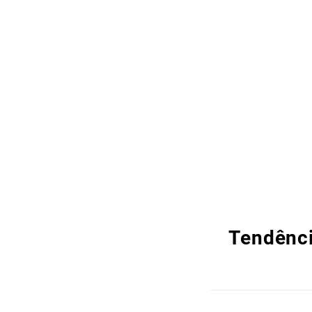
Tendênci