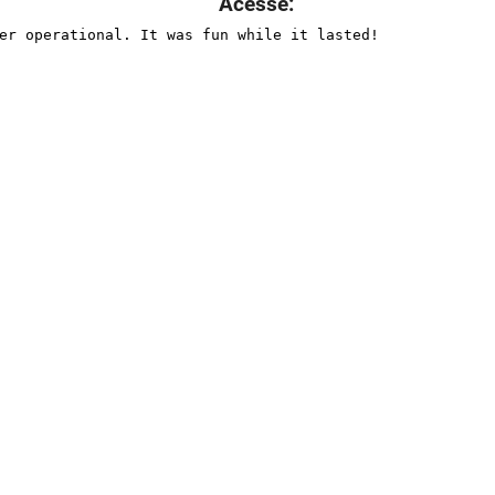
Acesse: