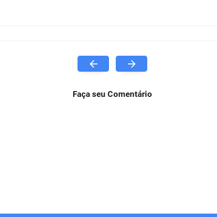
Faça seu Comentário