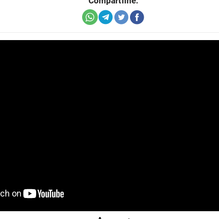
Compartilhe: