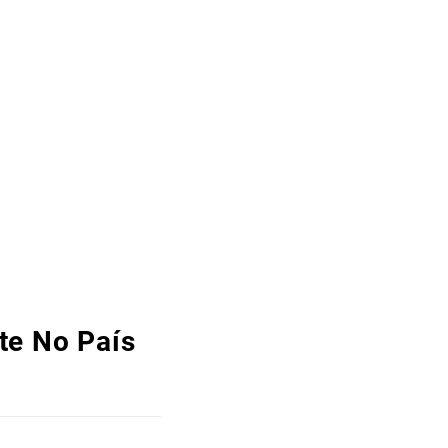
te No País