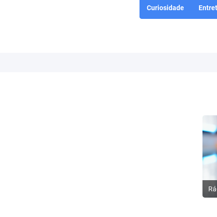
Curiosidade
Entre