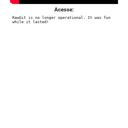
Acesse: