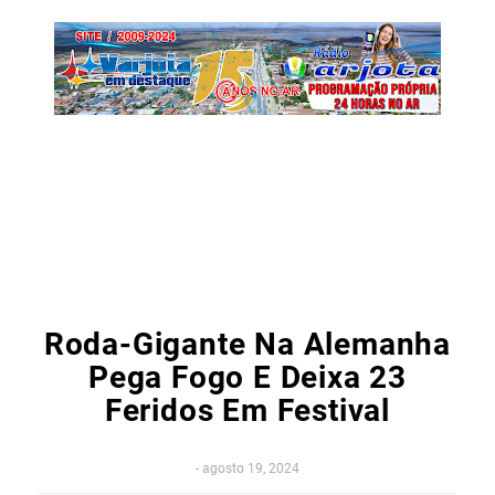
Roda-Gigante Na Alemanha
Pega Fogo E Deixa 23
Feridos Em Festival
-
agosto 19, 2024