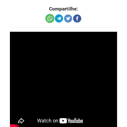
Compartilhe: