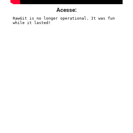
Acesse: