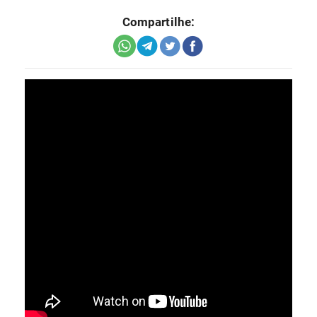
Compartilhe: