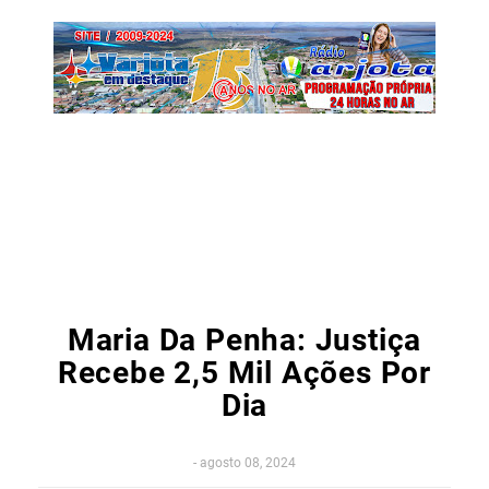
Maria Da Penha: Justiça
Recebe 2,5 Mil Ações Por
Dia
-
agosto 08, 2024