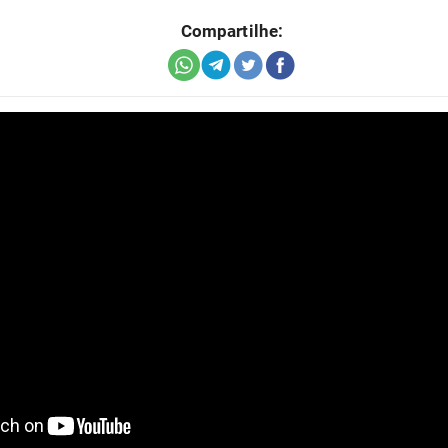
Compartilhe: