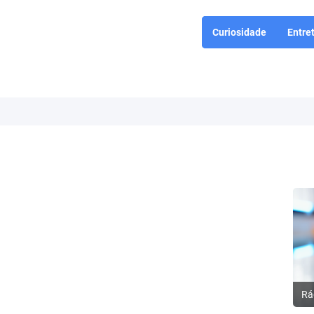
Curiosidade
Entre