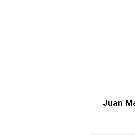
Juan Ma