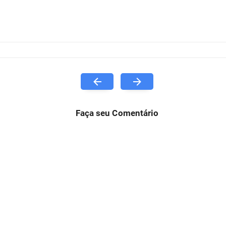
Faça seu Comentário