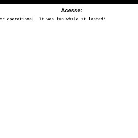
Acesse: