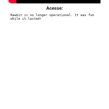
Acesse: