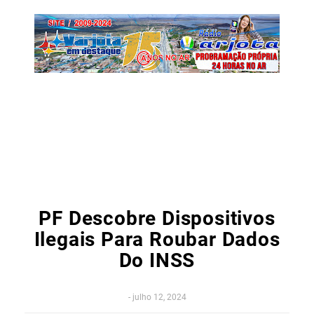
PF Descobre Dispositivos
Ilegais Para Roubar Dados
Do INSS
-
julho 12, 2024