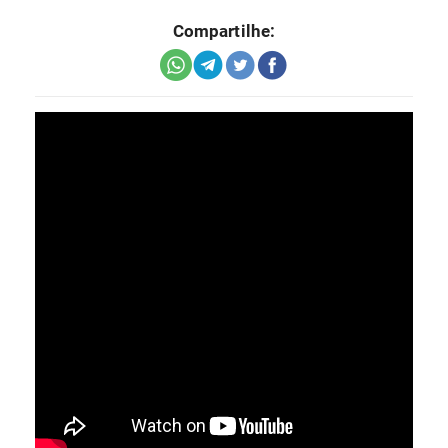
Compartilhe: