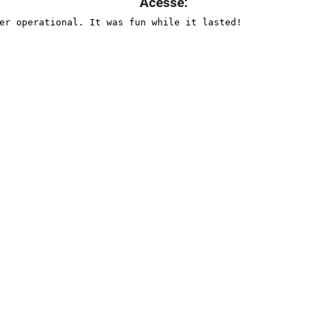
Acesse: