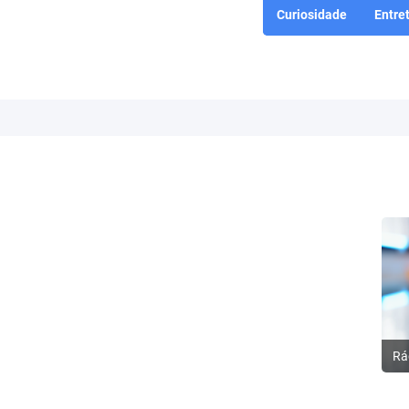
Curiosidade
Entre