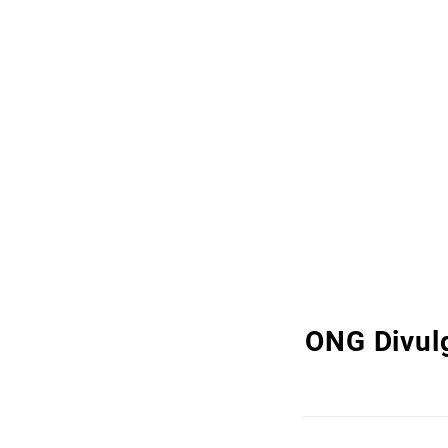
ONG Divulg