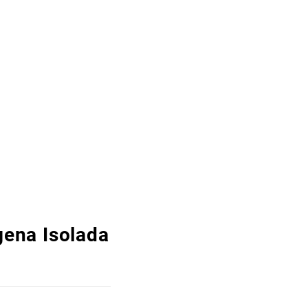
gena Isolada