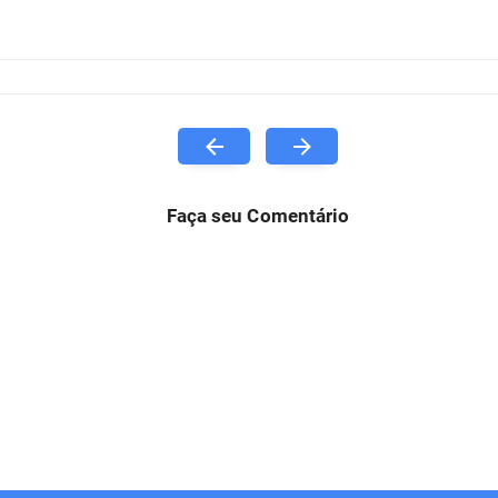
Faça seu Comentário