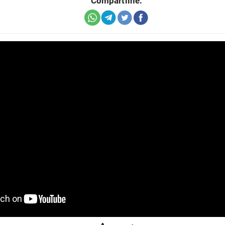
Compartilhe: