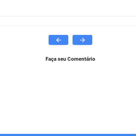
Faça seu Comentário