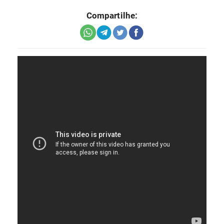
Compartilhe: