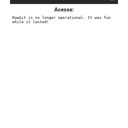
Acesse: