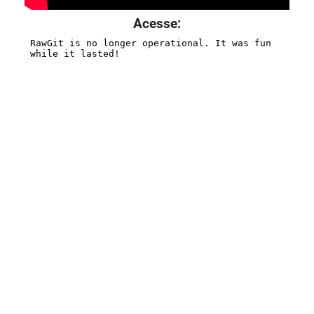
Acesse: