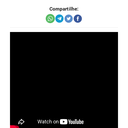
Compartilhe: