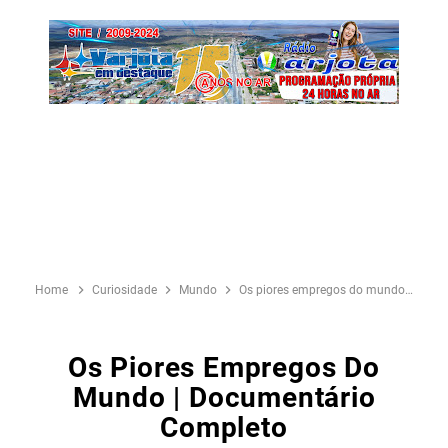
Home
Curiosidade
Mundo
Os piores empregos do mundo | Documentário completo
Os Piores Empregos Do
Mundo | Documentário
Completo