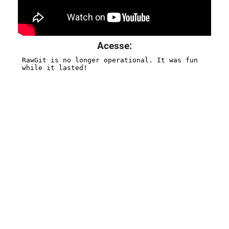
Acesse: