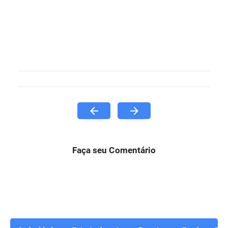
Faça seu Comentário