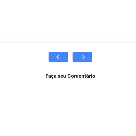
Faça seu Comentário