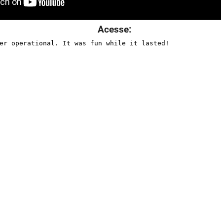
Acesse: