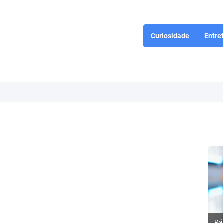
Curiosidade
Entre