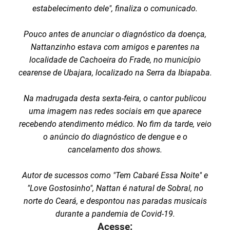
estabelecimento dele", finaliza o comunicado.
Pouco antes de anunciar o diagnóstico da doença,
Nattanzinho estava com amigos e parentes na
localidade de Cachoeira do Frade, no município
cearense de Ubajara, localizado na Serra da Ibiapaba.
Na madrugada desta sexta-feira, o cantor publicou
uma imagem nas redes sociais em que aparece
recebendo atendimento médico. No fim da tarde, veio
o anúncio do diagnóstico de dengue e o
cancelamento dos shows.
Autor de sucessos como "Tem Cabaré Essa Noite" e
"Love Gostosinho", Nattan é natural de Sobral, no
norte do Ceará, e despontou nas paradas musicais
durante a pandemia de Covid-19.
Acesse: