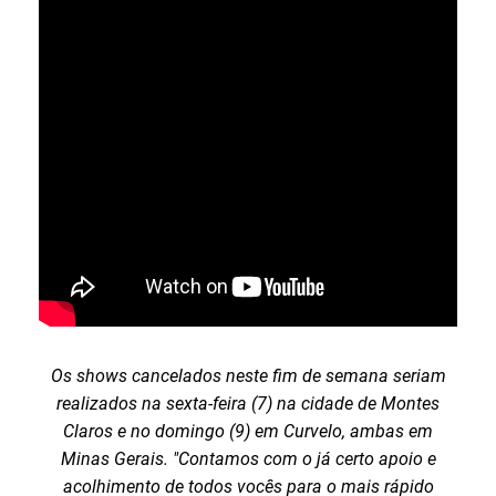
Os shows cancelados neste fim de semana seriam
realizados na sexta-feira (7) na cidade de Montes
Claros e no domingo (9) em Curvelo, ambas em
Minas Gerais. "Contamos com o já certo apoio e
acolhimento de todos vocês para o mais rápido