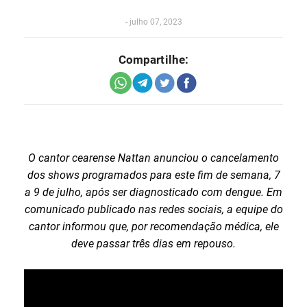
-
julho 07, 2023
Compartilhe:
O cantor cearense Nattan anunciou o cancelamento
dos shows programados para este fim de semana, 7
a 9 de julho, após ser diagnosticado com dengue. Em
comunicado publicado nas redes sociais, a equipe do
cantor informou que, por recomendação médica, ele
deve passar três dias em repouso.