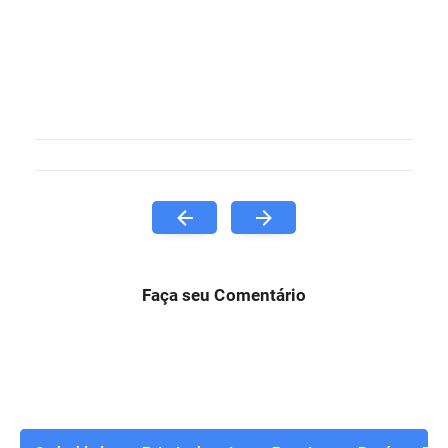
Faça seu Comentário