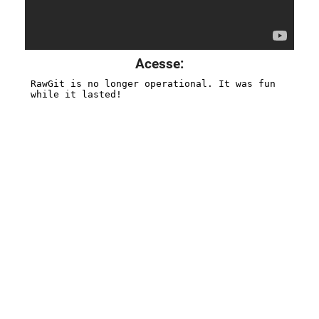
Acesse: