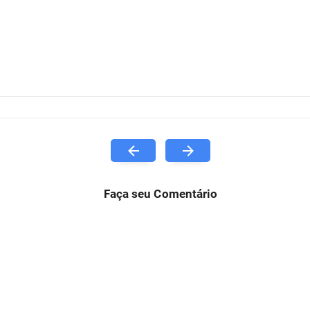
Faça seu Comentário