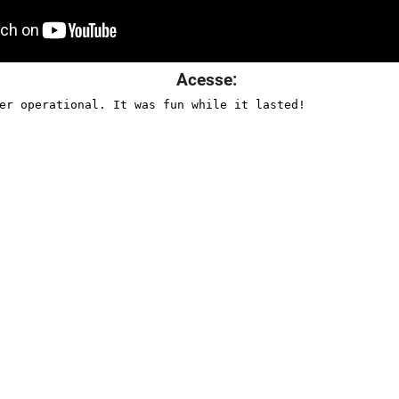
Acesse: