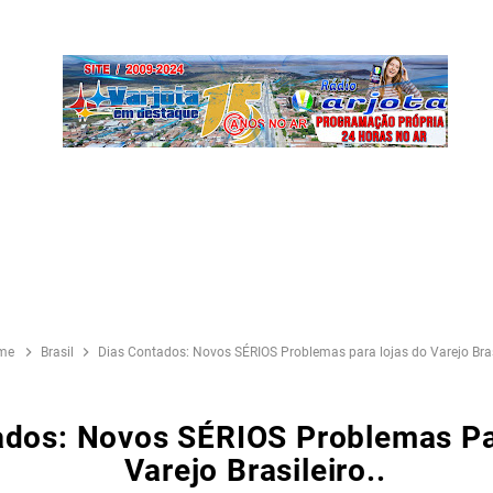
me
Brasil
Dias Contados: Novos SÉRIOS Problemas para lojas do Varejo Brasi
ados: Novos SÉRIOS Problemas Pa
Varejo Brasileiro..