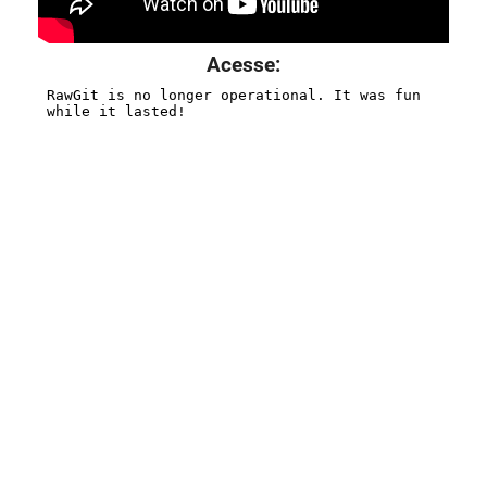
Acesse: