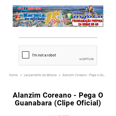
Home
Lançamento da Música
Alanzim Coreano - Pega o Guanabara (Clipe Oficial)
Alanzim Coreano - Pega O
Guanabara (Clipe Oficial)