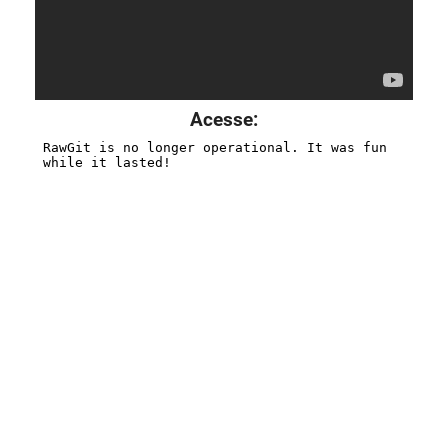
Acesse: