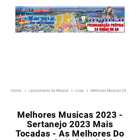
Home
Lançamento da Música
Lives
Melhores Musicas 2023 - Sertanejo 2023 Mais Tocadas - As Melhores Do Sertanejo Universitário
Melhores Musicas 2023 -
Sertanejo 2023 Mais
Tocadas - As Melhores Do