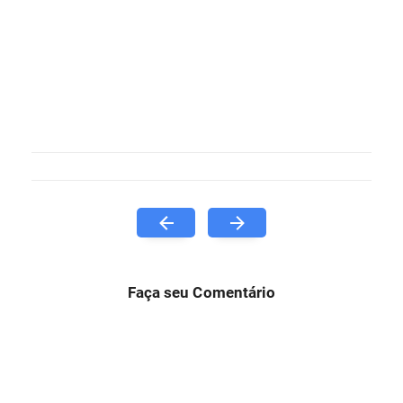
Faça seu Comentário