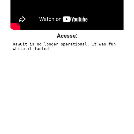
Acesse: