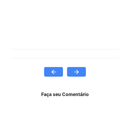
Faça seu Comentário