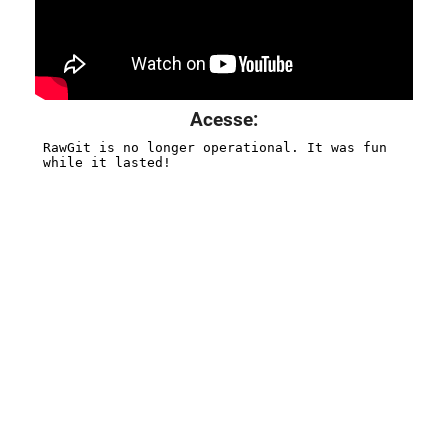
Acesse: