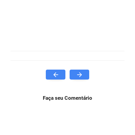
Faça seu Comentário