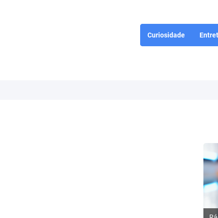
Curiosidade
Entre