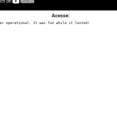
Acesse: