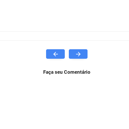
Faça seu Comentário