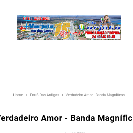
Home
Forró Das Antigas
Verdadeiro Amor - Banda Magníficos
erdadeiro Amor - Banda Magnífi