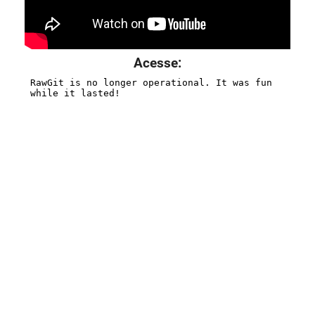
Acesse: