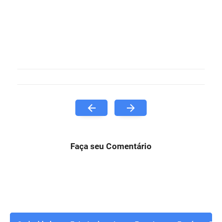
Faça seu Comentário