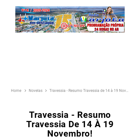
Home
Novelas
Travessia - Resumo Travessia de 14 à 19 Novembro!
Travessia - Resumo
Travessia De 14 À 19
Novembro!