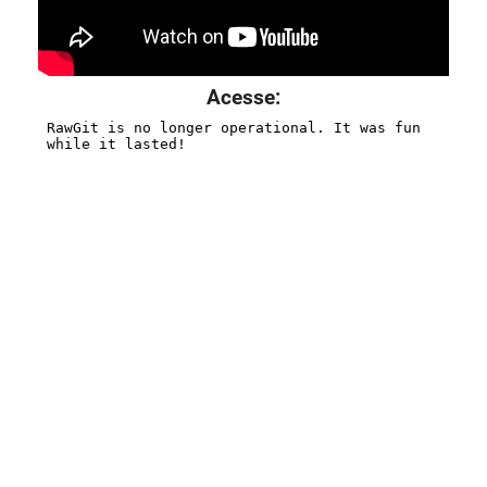
Acesse: