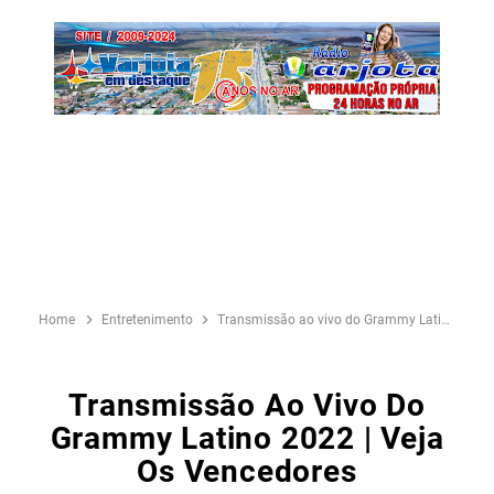
Home
Entretenimento
Transmissão ao vivo do Grammy Latino 2022 | Veja os vencedores
Transmissão Ao Vivo Do
Grammy Latino 2022 | Veja
Os Vencedores