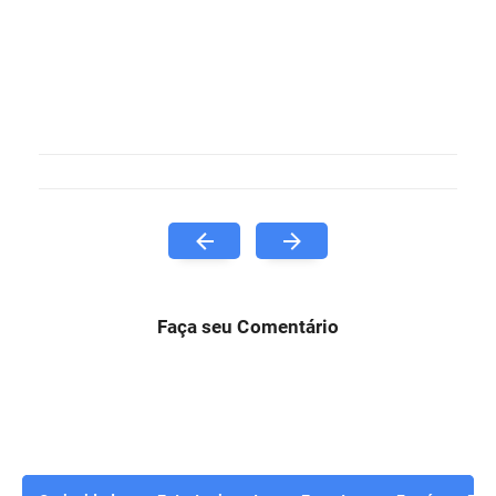
Faça seu Comentário