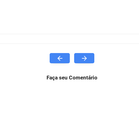
Faça seu Comentário