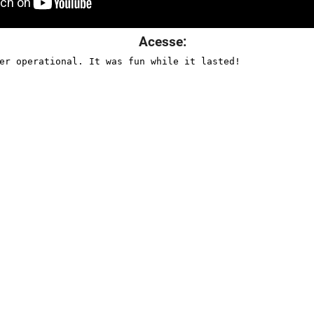
Acesse: