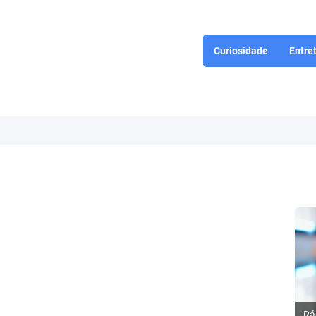
Curiosidade
Entre