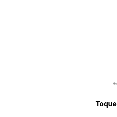
Ho
Toque