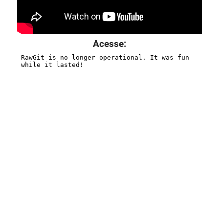
Acesse: