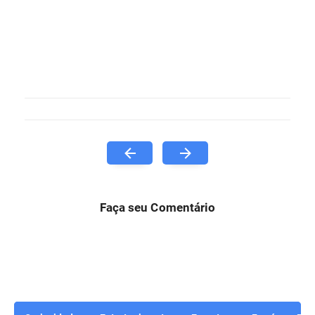
Faça seu Comentário