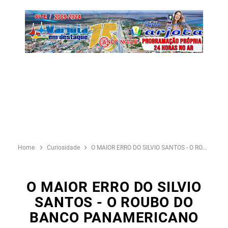
Home
Curiosidade
O MAIOR ERRO DO SILVIO SANTOS - O ROUBO DO BANCO PANAMERICANO
O MAIOR ERRO DO SILVIO
SANTOS - O ROUBO DO
BANCO PANAMERICANO