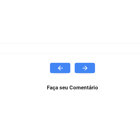
Faça seu Comentário