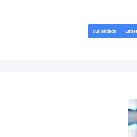
Curiosidade
Entre