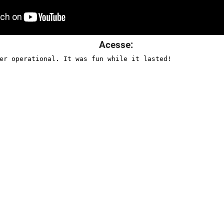
Acesse: