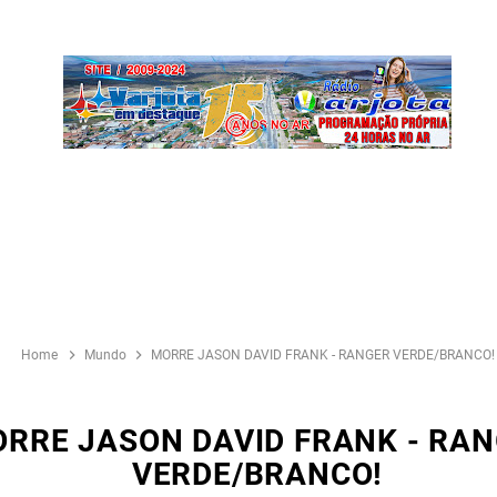
Home
Mundo
MORRE JASON DAVID FRANK - RANGER VERDE/BRANCO!
RRE JASON DAVID FRANK - RA
VERDE/BRANCO!