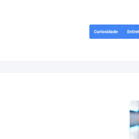
Curiosidade
Entre