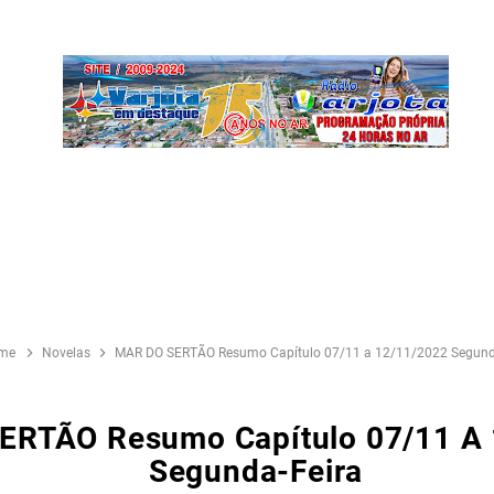
me
Novelas
MAR DO SERTÃO Resumo Capítulo 07/11 a 12/11/2022 Segunda
ERTÃO Resumo Capítulo 07/11 A 
Segunda-Feira