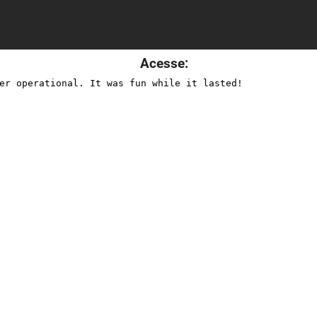
Acesse: