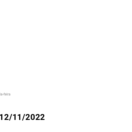
-feira
12/11/2022