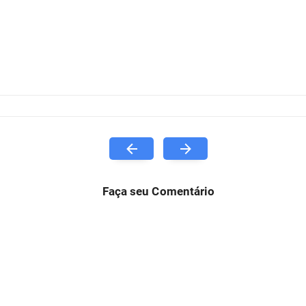
Faça seu Comentário