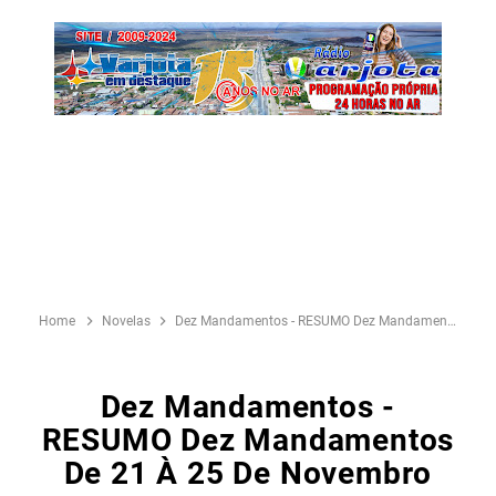
Home
Novelas
Dez Mandamentos - RESUMO Dez Mandamentos De 21 à 25 de Novembro
Dez Mandamentos -
RESUMO Dez Mandamentos
De 21 À 25 De Novembro