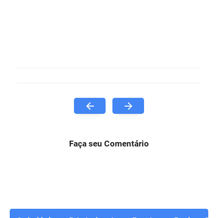
Faça seu Comentário