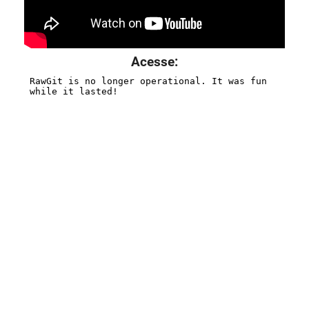
Acesse: