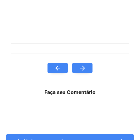
Faça seu Comentário