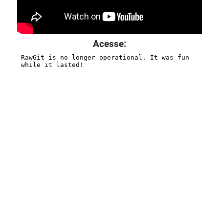
Acesse: