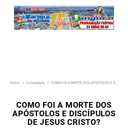
Home
Curiosidade
COMO FOI A MORTE DOS APÓSTOLOS E DISCÍPULOS DE JESUS CRISTO?
COMO FOI A MORTE DOS
APÓSTOLOS E DISCÍPULOS
DE JESUS CRISTO?