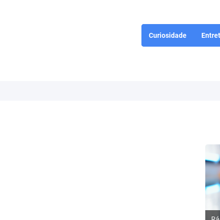
Curiosidade
Entre