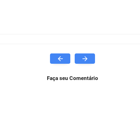
Faça seu Comentário