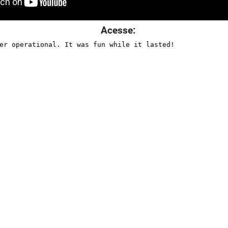
Acesse: