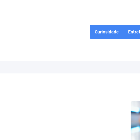
Curiosidade
Entre