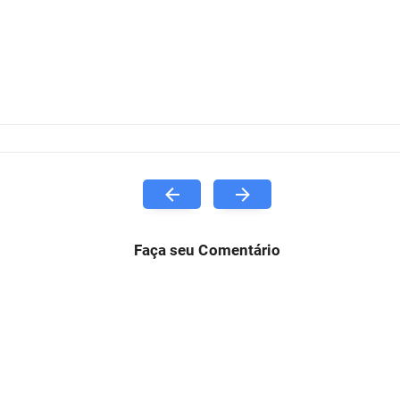
Faça seu Comentário