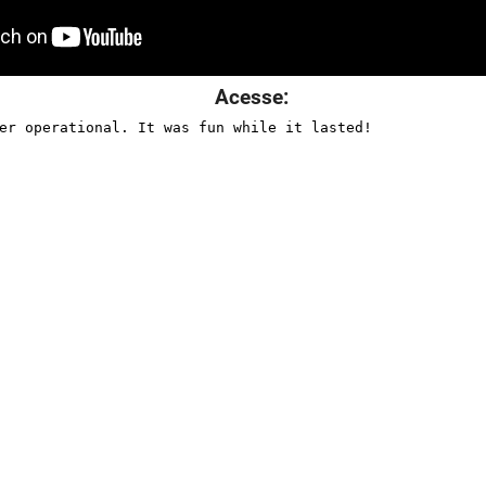
Acesse: