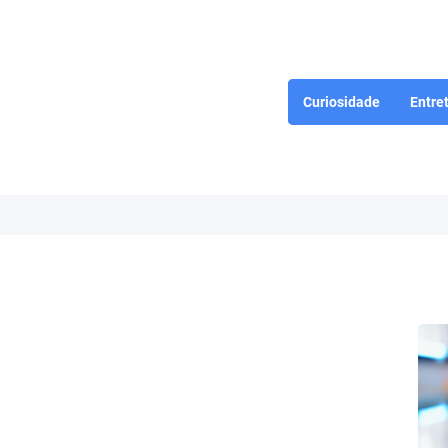
Curiosidade
Entre