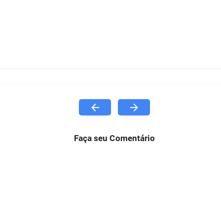
Faça seu Comentário