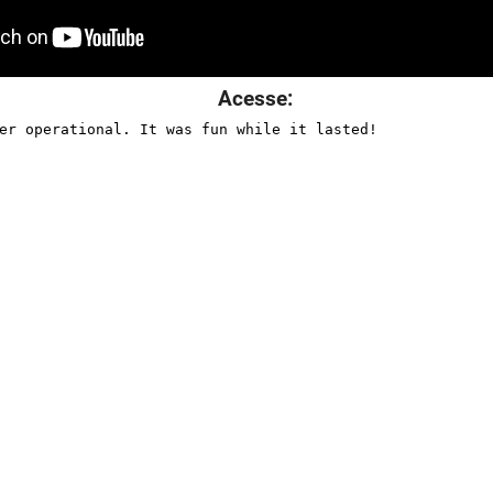
Acesse: