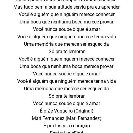
Mas tudo bem a sua atitude serviu pra eu aprender
Você é alguém que ninguém merece conhecer
Uma boca que nenhuma boca merece provar
Você nunca soube o que é amar
Você é alguém que ninguém merece ter na vida
Uma memória que merece ser esquecida
Só pra te lembrar
Você é alguém que ninguém merece conhecer
Uma boca que nenhuma boca merece provar
Você nunca soube o que é amar
Você é alguém que ninguém merece ter na vida
Uma memória que merece ser esquecida
Só pra te lembrar
Você nunca soube o que é amar
É o Zé Vaqueiro (Original)
Mari Fernandez (Mari Fernandez)
É pra lascar o coração