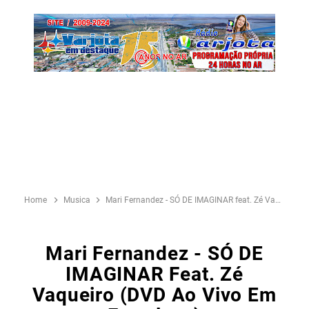
Home
Musica
Mari Fernandez - SÓ DE IMAGINAR feat. Zé Vaqueiro (DVD Ao Vivo em Fortaleza)
Mari Fernandez - SÓ DE
IMAGINAR Feat. Zé
Vaqueiro (DVD Ao Vivo Em