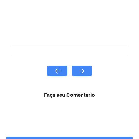
Faça seu Comentário