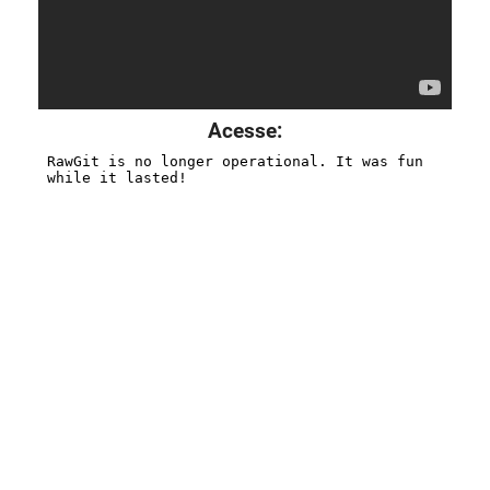
Acesse: