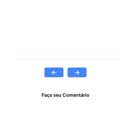
Faça seu Comentário