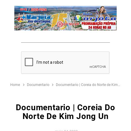
Home
Documentario
Documentario | Coreia do Norte de Kim Jong un
Documentario | Coreia Do
Norte De Kim Jong Un