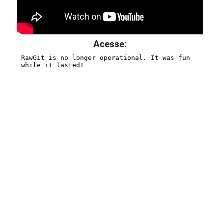
Acesse: