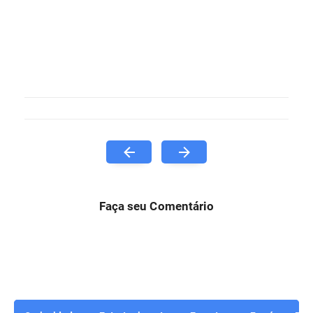
Faça seu Comentário