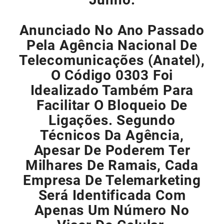
Anunciado No Ano Passado
Pela Agência Nacional De
Telecomunicações (Anatel),
O Código 0303 Foi
Idealizado Também Para
Facilitar O Bloqueio De
Ligações. Segundo
Técnicos Da Agência,
Apesar De Poderem Ter
Milhares De Ramais, Cada
Empresa De Telemarketing
Será Identificada Com
Apenas Um Número No