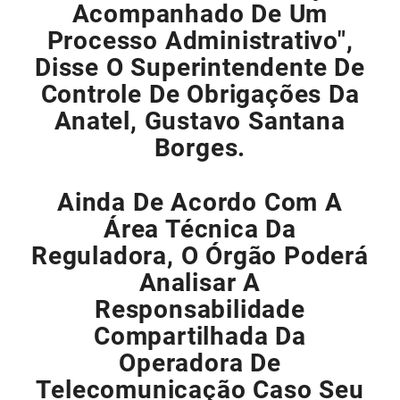
Acompanhado De Um
Processo Administrativo",
Disse O Superintendente De
Controle De Obrigações Da
Anatel, Gustavo Santana
Borges.
Ainda De Acordo Com A
Área Técnica Da
Reguladora, O Órgão Poderá
Analisar A
Responsabilidade
Compartilhada Da
Operadora De
Telecomunicação Caso Seu