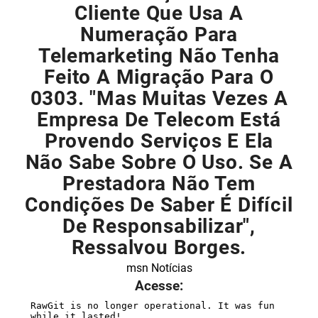
Cliente Que Usa A
Numeração Para
Telemarketing Não Tenha
Feito A Migração Para O
0303. "Mas Muitas Vezes A
Empresa De Telecom Está
Provendo Serviços E Ela
Não Sabe Sobre O Uso. Se A
Prestadora Não Tem
Condições De Saber É Difícil
De Responsabilizar",
Ressalvou Borges.
msn Notícias
Acesse: