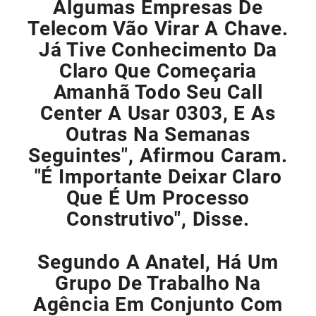
Algumas Empresas De
Telecom Vão Virar A Chave.
Já Tive Conhecimento Da
Claro Que Começaria
Amanhã Todo Seu Call
Center A Usar 0303, E As
Outras Na Semanas
Seguintes", Afirmou Caram.
"É Importante Deixar Claro
Que É Um Processo
Construtivo", Disse.
Segundo A Anatel, Há Um
Grupo De Trabalho Na
Agência Em Conjunto Com