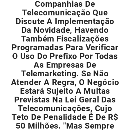
Companhias De
Telecomunicação Que
Discute A Implementação
Da Novidade, Havendo
Também Fiscalizações
Programadas Para Verificar
O Uso Do Prefixo Por Todas
As Empresas De
Telemarketing. Se Não
Atender A Regra, O Negócio
Estará Sujeito A Multas
Previstas Na Lei Geral Das
Telecomunicações, Cujo
Teto De Penalidade É De R$
50 Milhões. "Mas Sempre