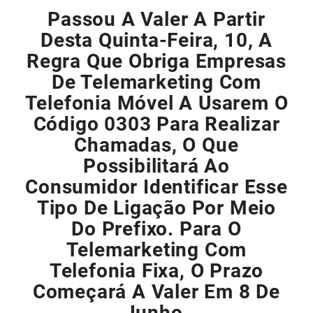
Passou A Valer A Partir
Desta Quinta-Feira, 10, A
Regra Que Obriga Empresas
De Telemarketing Com
Telefonia Móvel A Usarem O
Código 0303 Para Realizar
Chamadas, O Que
Possibilitará Ao
Consumidor Identificar Esse
Tipo De Ligação Por Meio
Do Prefixo. Para O
Telemarketing Com
Telefonia Fixa, O Prazo
Começará A Valer Em 8 De
Junho.